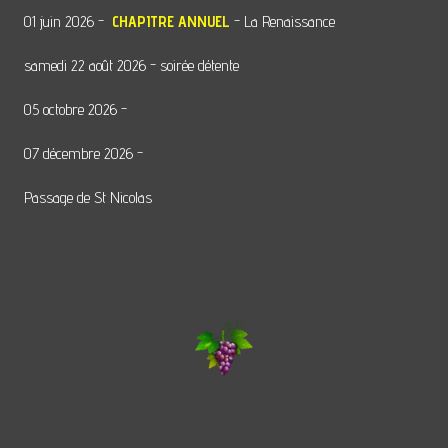
01 juin 2026 -
CHAPITRE ANNUEL
- La Renaissance
samedi 22 août 2026 - soirée détente
05 octobre 2026 -
07 décembre 2026 -
Passage de St Nicolas