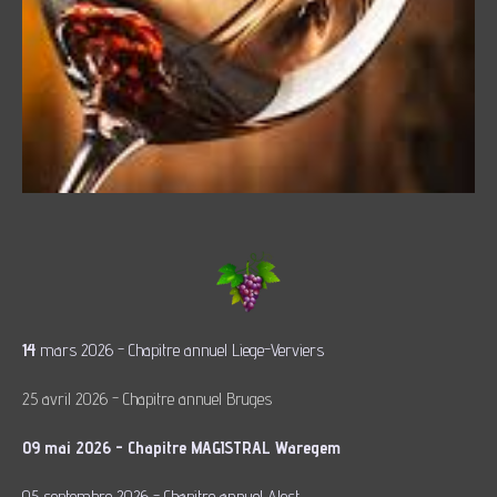
14
mars 2026 - Chapitre annuel Liege-Verviers
25 avril 2026 - Chapitre annuel Bruges
09 mai 2026 - Chapitre MAGISTRAL Waregem
05 septembre 2026 - Chapitre annuel Alost