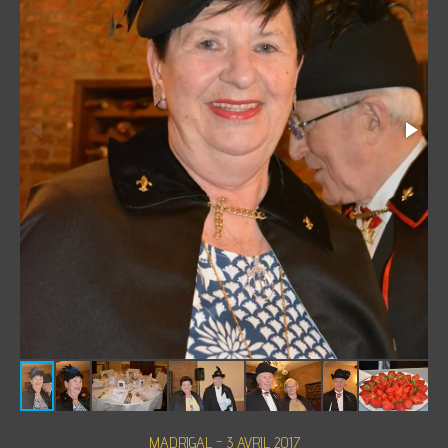
MADRIGAL - 3 AVRIL 2017