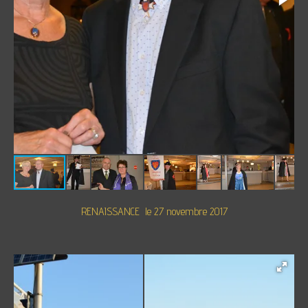
RENAISSANCE le 27 novembre 2017