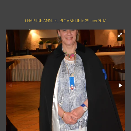
CHAPITRE ANNUEL BLOMMERIE le 29 mai 2017