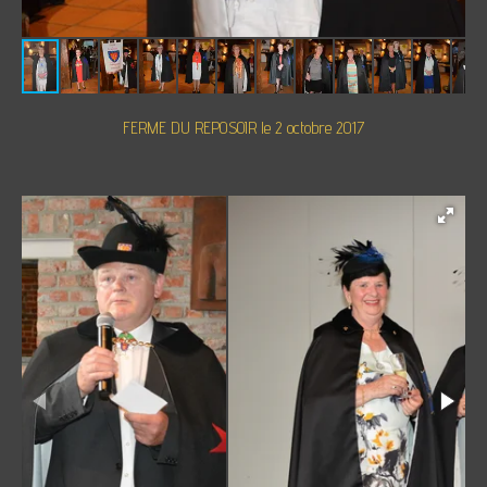
FERME DU REPOSOIR le 2 octobre 2017