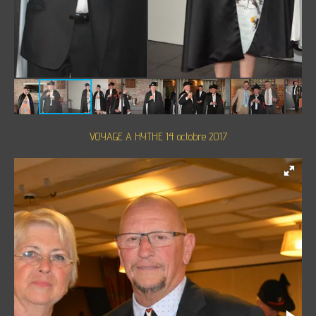
VOYAGE A HYTHE 14 octobre 2017