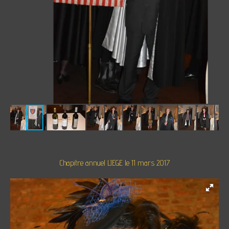
Chapitre annuel LIEGE le 11 mars 2017