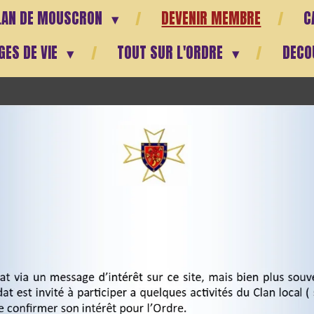
LAN DE MOUSCRON
DEVENIR MEMBRE
C
GES DE VIE
TOUT SUR L'ORDRE
DECOU